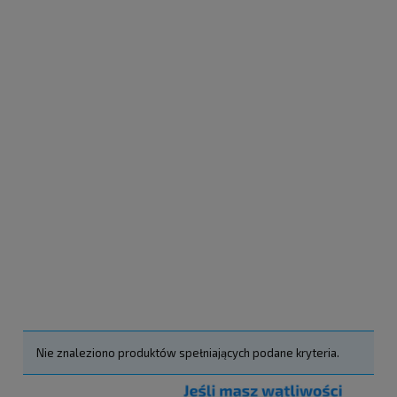
Nie znaleziono produktów spełniających podane kryteria.