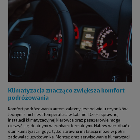
Klimatyzacja znacząco zwiększa komfort
podróżowania
Komfort podróżowania autem zależny jest od wielu czynników.
Jednym z nich jest temperatura w kabinie. Dzięki sprawnej
instalacji klimatyzacyjnej kierowca oraz pasażerowie mogą
cieszyć się idealnymi warunkami termalnymi. Należy więc dbać o
stan klimatyzacji, gdyż tylko sprawna instalacja może w pełni
zadowalać użytkownika. Montaż oraz serwisowanie klimatyzacji