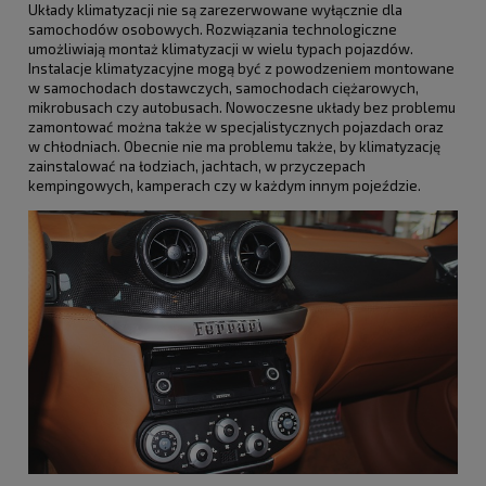
Układy klimatyzacji nie są zarezerwowane wyłącznie dla
samochodów osobowych. Rozwiązania technologiczne
umożliwiają montaż klimatyzacji w wielu typach pojazdów.
Instalacje klimatyzacyjne mogą być z powodzeniem montowane
w samochodach dostawczych, samochodach ciężarowych,
mikrobusach czy autobusach. Nowoczesne układy bez problemu
zamontować można także w specjalistycznych pojazdach oraz
w chłodniach. Obecnie nie ma problemu także, by klimatyzację
zainstalować na łodziach, jachtach, w przyczepach
kempingowych, kamperach czy w każdym innym pojeździe.